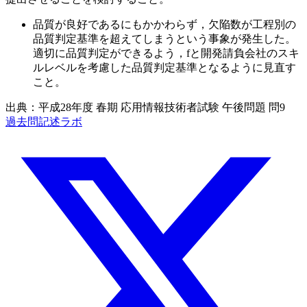
品質が良好であるにもかかわらず，欠陥数が工程別の
品質判定基準を超えてしまうという事象が発生した。
適切に品質判定ができるよう，
f
と開発請負会社のスキ
ルレベルを考慮した品質判定基準となるように見直す
こと。
出典：平成28年度 春期 応用情報技術者試験 午後問題 問9
過去問記述ラボ