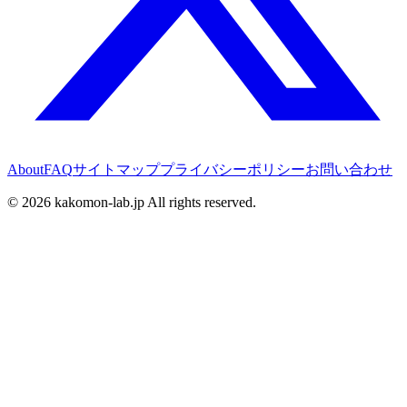
About
FAQ
サイトマップ
プライバシーポリシー
お問い合わせ
©
2026
kakomon-lab.jp All rights reserved.