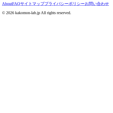
About
FAQ
サイトマップ
プライバシーポリシー
お問い合わせ
©
2026
kakomon-lab.jp All rights reserved.