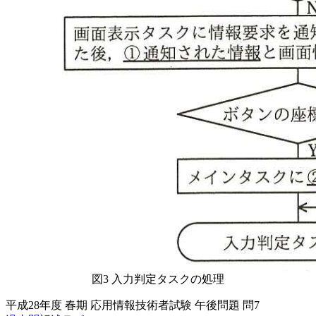
図3 入力判定タスクの処理
平成28年度 春期 応用情報技術者試験 午後問題 問7