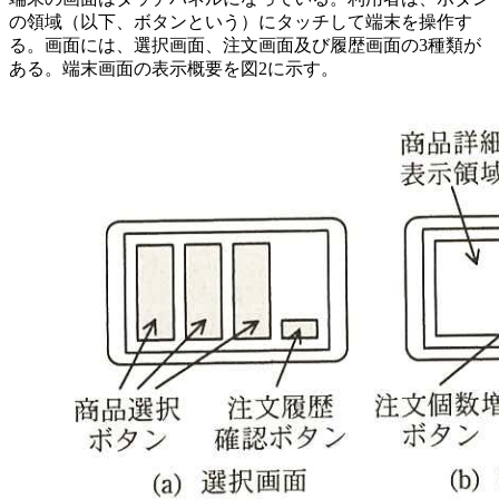
の領域（以下、ボタンという）にタッチして端末を操作す
る。画面には、選択画面、注文画面及び履歴画面の3種類が
ある。端末画面の表示概要を図2に示す。