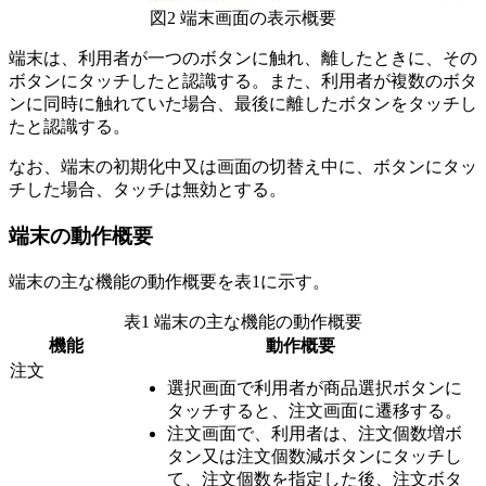
図2 端末画面の表示概要
端末は、利用者が一つのボタンに触れ、離したときに、その
ボタンにタッチしたと認識する。また、利用者が複数のボタ
ンに同時に触れていた場合、最後に離したボタンをタッチし
たと認識する。
なお、端末の初期化中又は画面の切替え中に、ボタンにタッ
チした場合、タッチは無効とする。
端末の動作概要
端末の主な機能の動作概要を表1に示す。
表1 端末の主な機能の動作概要
機能
動作概要
注文
選択画面で利用者が商品選択ボタンに
タッチすると、注文画面に遷移する。
注文画面で、利用者は、注文個数増ボ
タン又は注文個数減ボタンにタッチし
て、注文個数を指定した後、注文ボタ