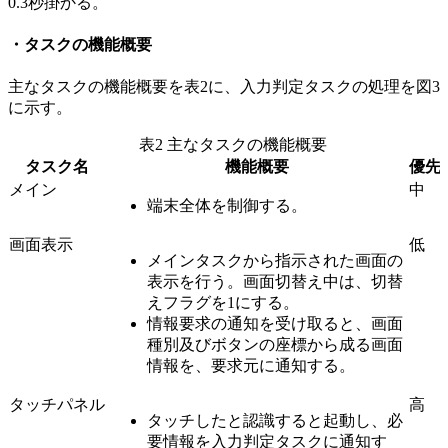
0.3秒掛かる。
・タスクの機能概要
主なタスクの機能概要を表2に、入力判定タスクの処理を図3
に示す。
表2 主なタスクの機能概要
タスク名
機能概要
優先
メイン
中
端末全体を制御する。
画面表示
低
メインタスクから指示された画面の
表示を行う。画面切替え中は、切替
えフラグを1にする。
情報要求の通知を受け取ると、画面
種別及びボタンの座標から成る画面
情報を、要求元に通知する。
タッチパネル
高
タッチしたと認識すると起動し、必
要情報を入力判定タスクに通知す