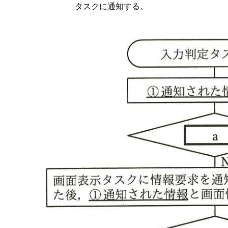
タスクに通知する。