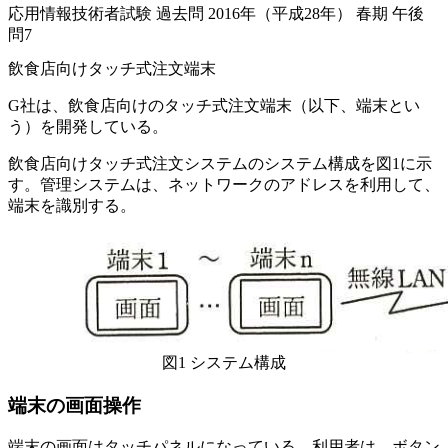
応用情報技術者試験 過去問 2016年（平成28年） 春期 午後
問7
飲食店向けタッチ式注文端末
G社は、飲食店向けのタッチ式注文端末（以下、端末とい
う）を開発している。
飲食店向けタッチ式注文システムのシステム構成を図1に示
す。管理システムは、ネットワークのアドレスを利用して、
端末を識別する。
図1 システム構成
端末の画面操作
端末の画面はタッチパネルになっている。利用者は、ボタン