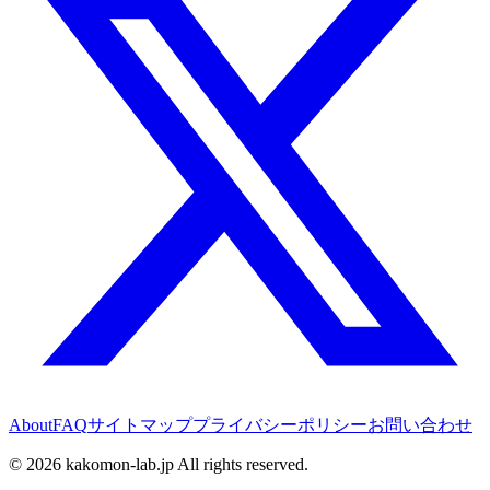
About
FAQ
サイトマップ
プライバシーポリシー
お問い合わせ
©
2026
kakomon-lab.jp All rights reserved.