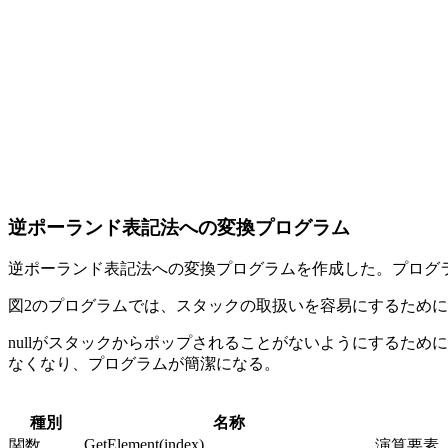
逆ポーランド表記法への変換プログラム
逆ポーランド表記法への変換プログラムを作成した。プログ
図2のプログラムでは、スタックの取扱いを容易にするために
nullがスタックからポップされることがないようにするため
なくなり、プログラムが簡潔になる。
種別
名称
GetElement(index)
関数
演算要素