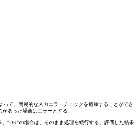
較することによって、簡易的な入力エラーチェックを追加することができ
ものがあった場合はエラーとする。
をした結果、"OK"の場合は、そのまま処理を続行する。評価した結果