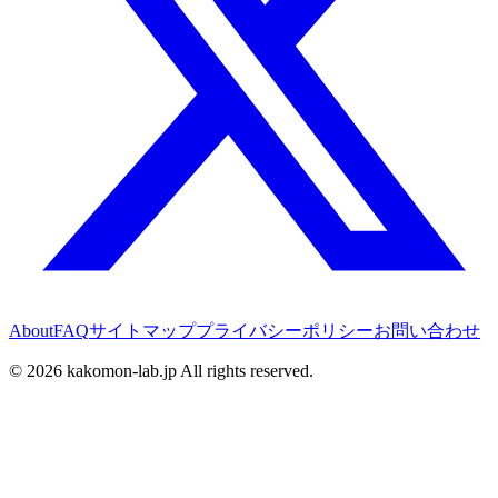
About
FAQ
サイトマップ
プライバシーポリシー
お問い合わせ
©
2026
kakomon-lab.jp All rights reserved.