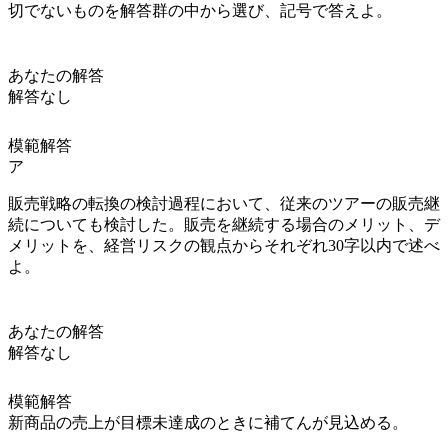
切でないものを解答群の中から選び、記号で答えよ。
あなたの解答
解答なし
模範解答
ア
販売戦略の転換の検討過程において、従来のツアーの販売継
続についても検討した。販売を継続する場合のメリット、デ
メリットを、経営リスクの観点からそれぞれ30字以内で述べ
よ。
あなたの解答
解答なし
模範解答
新商品の売上が目標未達成のときに補てんが見込める。