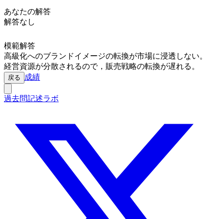
あなたの解答
解答なし
模範解答
高級化へのブランドイメージの転換が市場に浸透しない。
経営資源が分散されるので，販売戦略の転換が遅れる。
成績
戻る
過去問記述ラボ