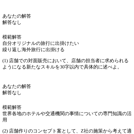
あなたの解答
解答なし
模範解答
自分オリジナルの旅行に出掛けたい
繰り返し海外旅行に出掛ける
(1) 店舗での対面販売において、店舗の担当者に求められる
ようになる新たなスキルを30字以内で具体的に述べよ。
あなたの解答
解答なし
模範解答
世界各地のホテルや交通機関の事情についての専門知識の活
用
(2) 店舗作りのコンセプト案として、Z社の施策から考えて適