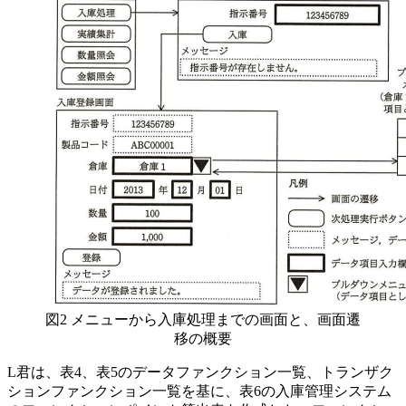
図2 メニューから入庫処理までの画面と、画面遷
移の概要
L君は、表4、表5のデータファンクション一覧、トランザク
ションファンクション一覧を基に、表6の入庫管理システム