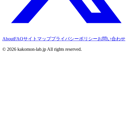
About
FAQ
サイトマップ
プライバシーポリシー
お問い合わせ
©
2026
kakomon-lab.jp All rights reserved.