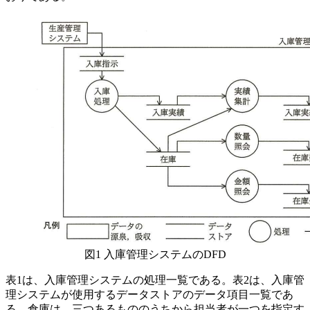
図1 入庫管理システムのDFD
表1は、入庫管理システムの処理一覧である。表2は、入庫管
理システムが使用するデータストアのデータ項目一覧であ
る。倉庫は、三つあるもののうちから担当者が一つを指定す