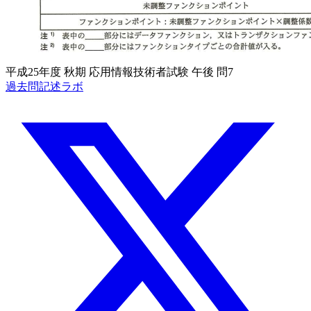
平成25年度 秋期 応用情報技術者試験 午後 問7
過去問記述ラボ