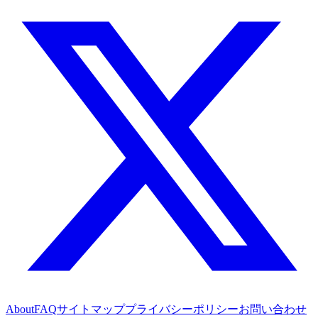
About
FAQ
サイトマップ
プライバシーポリシー
お問い合わせ