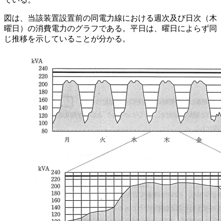
図は、当該装置設置前の同電力線における週次及び日次（木
曜日）の消費電力のグラフである。平日は、曜日によらず同
じ推移を示していることが分かる。