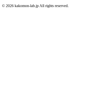
©
2026
kakomon-lab.jp All rights reserved.