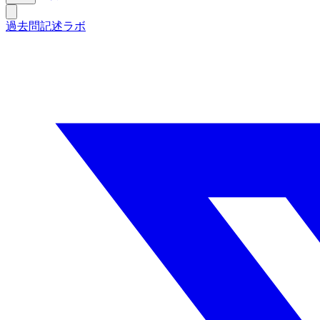
過去問記述ラボ