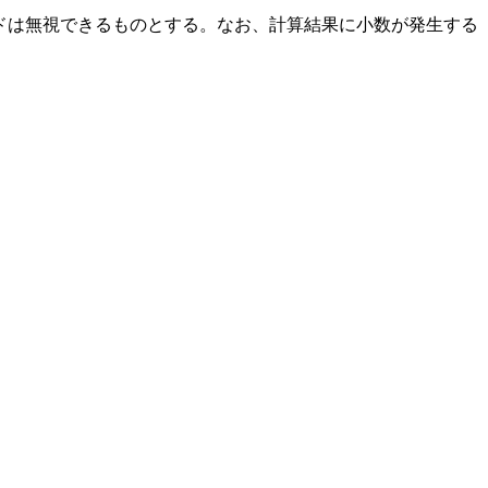
ドは無視できるものとする。なお、計算結果に小数が発生する