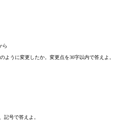
から
のように変更したか。変更点を30字以内で答えよ。
、記号で答えよ。