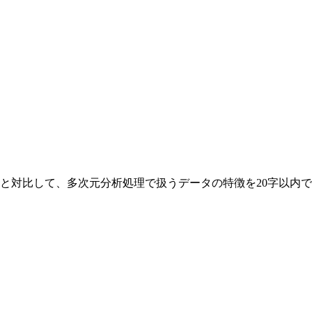
と対比して、多次元分析処理で扱うデータの特徴を20字以内