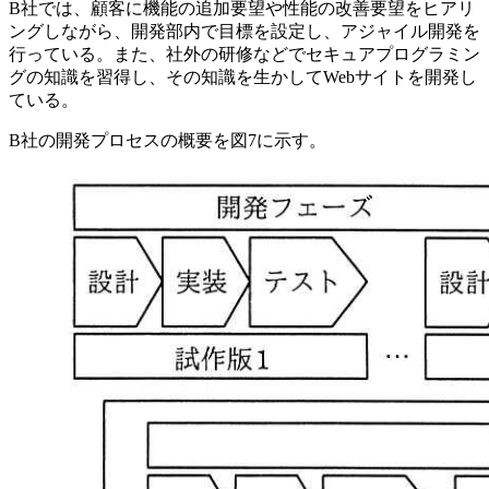
B社では、顧客に機能の追加要望や性能の改善要望をヒアリ
ングしながら、開発部内で目標を設定し、アジャイル開発を
行っている。また、社外の研修などでセキュアプログラミン
グの知識を習得し、その知識を生かしてWebサイトを開発し
ている。
B社の開発プロセスの概要を図7に示す。