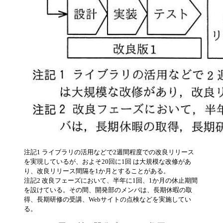
注記1 ライブラリの活用などで2週間程度での改良リリース
を実現しているが、およそ20回に1回 は大規模な改修があ
り、改良リリース間隔を1か月とすることがある。
注記2 改良フェーズにおいて、半年に1回、1か月の休止期間
を設けている。その間、開発部のメンバは、長期休暇の取
得、長期研修の受講、Webサイトの点検などを実施してい
る。