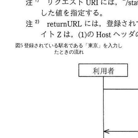
図5 登録されている駅名である「東京」を入力し
たときの流れ