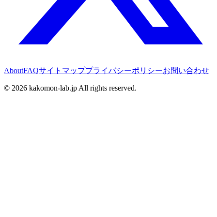
About
FAQ
サイトマップ
プライバシーポリシー
お問い合わせ
©
2026
kakomon-lab.jp All rights reserved.