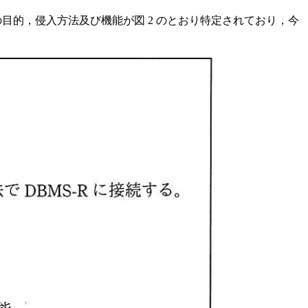
の目的，侵入方法及び機能が図 2 のとおり特定されており，今