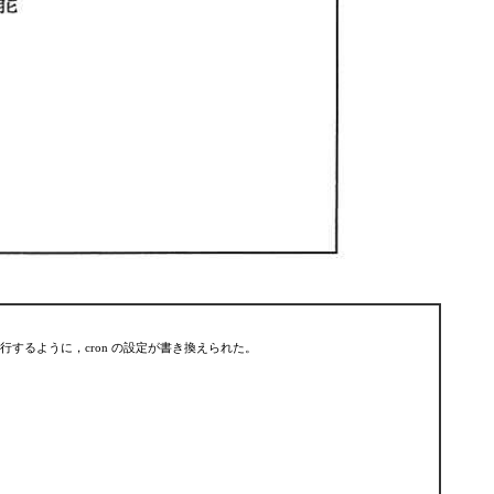
行するように，cron の設定が書き換えられた。